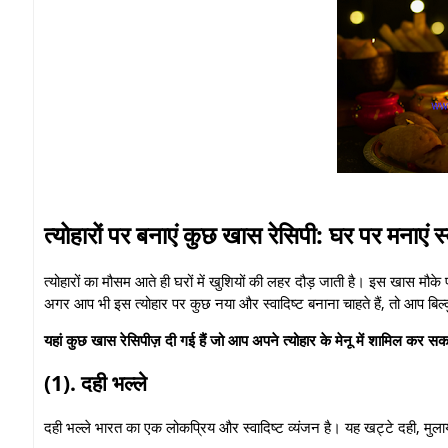
त्योहारों पर बनाएं कुछ खास रेसिपी: घर पर मनाएं स्
त्योहारों का मौसम आते ही घरों में खुशियों की लहर दौड़ जाती है। इस खास मौ
अगर आप भी इस त्योहार पर कुछ नया और स्वादिष्ट बनाना चाहते हैं,
तो आप बिल्
यहां कुछ खास रेसिपीज़ दी गई हैं जो आप अपने त्योहार के मेनू में शामिल कर सकते
(1).
दही भल्ले
दही भल्ले भारत का एक लोकप्रिय और स्वादिष्ट व्यंजन है। यह खट्टे दही,
मुलाय