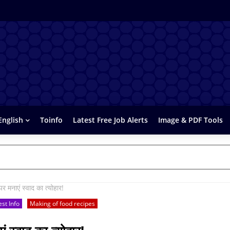
English
Toinfo
Latest Free Job Alerts
Image & PDF Tools
पर मनाएं स्वाद का त्योहार!
est Info
Making of food recipes