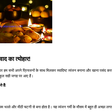
वाद का त्योहार!
के पर हम सभी अपने प्रियजनों के साथ मिलकर स्वादिष्ट व्यंजन बनाना और खाना पसंद करते
कुल सही जगह पर आए हैं।
 हैं:
म भल्ले और मीठी चटनी से बना होता है। यह व्यंजन गर्मी के मौसम में बहुत ही अच्छा लगत