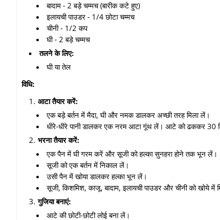
बादाम - 2 बड़े चम्मच (बारीक कटे हुए)
इलायची पाउडर - 1/4 छोटा चम्मच
चीनी - 1/2 कप
घी - 2 बड़े चम्मच
तलने के लिए:
घी या तेल
विधि:
आटा तैयार करें:
एक बड़े बर्तन में मैदा,
घी और नमक डालकर अच्छी तरह मिला लें।
धीरे-धीरे पानी डालकर एक नरम आटा गूंथ लें। आटे को ढककर 30 म
भरना तैयार करें:
एक पैन में घी गरम करें और सूजी को हल्का सुनहरा होने तक भून लें।
सूजी को एक बर्तन में निकाल लें।
उसी पैन में खोया डालकर हल्का भून लें।
सूजी,
किशमिश,
काजू,
बादाम,
इलायची पाउडर और चीनी को खोये में म
गुजिया बनाएं:
आटे की छोटी-छोटी लोई बना लें।