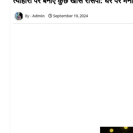
त्योहारों पर बनाएं कुछ खास रेसिपी: घर पर मनाए
Admin
September 19, 2024