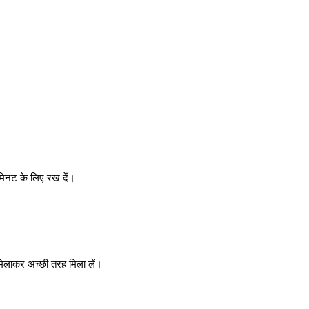
िनट के लिए रख दें।
िलाकर अच्छी तरह मिला लें।