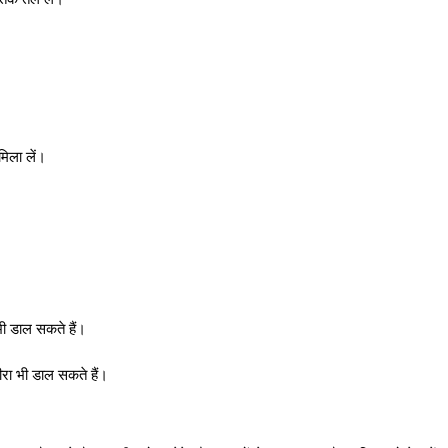
िला लें।
भी डाल सकते हैं।
ीरा भी डाल सकते हैं।