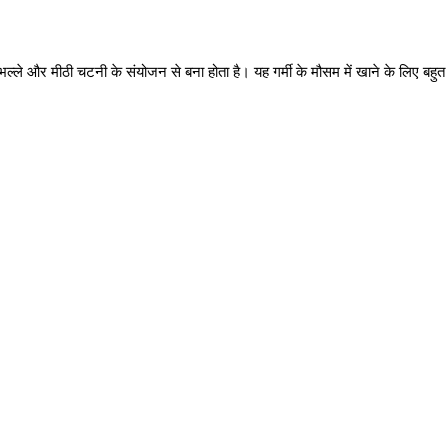
ल्ले और मीठी चटनी के संयोजन से बना होता है। यह गर्मी के मौसम में खाने के लिए बहुत