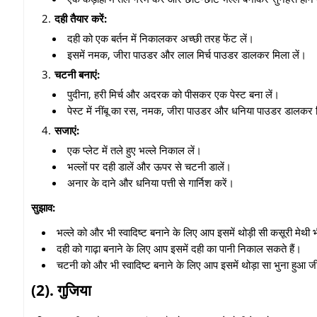
दही तैयार करें:
दही को एक बर्तन में निकालकर अच्छी तरह फेंट लें।
इसमें नमक,
जीरा पाउडर और लाल मिर्च पाउडर डालकर मिला लें।
चटनी बनाएं:
पुदीना,
हरी मिर्च और अदरक को पीसकर एक पेस्ट बना लें।
पेस्ट में नींबू का रस,
नमक,
जीरा पाउडर और धनिया पाउडर डालकर म
सजाएं:
एक प्लेट में तले हुए भल्ले निकाल लें।
भल्लों पर दही डालें और ऊपर से चटनी डालें।
अनार के दाने और धनिया पत्ती से गार्निश करें।
सुझाव:
भल्ले को और भी स्वादिष्ट बनाने के लिए आप इसमें थोड़ी सी कसूरी मेथी 
दही को गाढ़ा बनाने के लिए आप इसमें दही का पानी निकाल सकते हैं।
चटनी को और भी स्वादिष्ट बनाने के लिए आप इसमें थोड़ा सा भुना हुआ ज
(2).
गुजिया