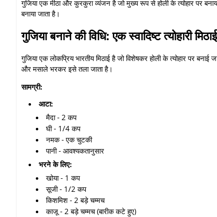
गुजिया एक मीठा और कुरकुरा व्यंजन है जो मुख्य रूप से होली के त्योहार पर बनाय
बनाया जाता है।
गुजिया बनाने की विधि: एक स्वादिष्ट त्योहारी मिठाई
गुजिया एक लोकप्रिय भारतीय मिठाई है जो विशेषकर होली के त्योहार पर बनाई जा
और मसाले भरकर इसे तला जाता है।
सामग्री:
आटा:
मैदा - 2 कप
घी - 1/4 कप
नमक - एक चुटकी
पानी - आवश्यकतानुसार
भरने के लिए:
खोया - 1 कप
सूजी - 1/2 कप
किशमिश - 2 बड़े चम्मच
काजू - 2 बड़े चम्मच (बारीक कटे हुए)