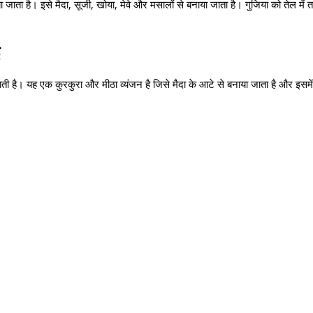
ा जाता है। इसे मैदा,
सूजी,
खोया,
मेवे और मसालों से बनाया जाता है। गुजिया को तेल में
ती है। यह एक कुरकुरा और मीठा व्यंजन है जिसे मैदा के आटे से बनाया जाता है और इसमे