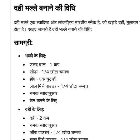
दही भल्ले बनाने की विधि
दही भल्ले एक स्वादिष्ट और लोकप्रिय भारतीय स्नैक है,
जो खट्टे दही,
मुलायम भ
होता है। आइए जानते हैं दही भल्ले बनाने की विधि:
सामग्री:
भल्ले के लिए:
उड़द दाल - 1 कप
सोडा - 1/4 छोटा चम्मच
हींग - एक चुटकी
लाल मिर्च पाउडर - 1/4 छोटा चम्मच
नमक स्वादानुसार
तेल तलने के लिए
दही के लिए:
दही - 2 कप
नमक स्वादानुसार
जीरा पाउडर - 1/4 छोटा चम्मच
लाल मिर्च पाउडर - 1/4 छोटा चम्मच