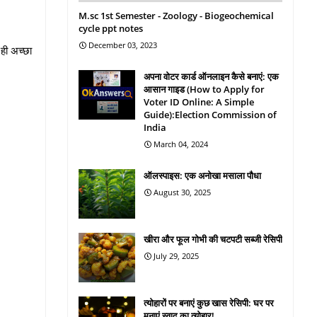
M.sc 1st Semester - Zoology - Biogeochemical
cycle ppt notes
December 03, 2023
 ही अच्छा
अपना वोटर कार्ड ऑनलाइन कैसे बनाएं: एक
आसान गाइड (How to Apply for
Voter ID Online: A Simple
Guide):Election Commission of
India
March 04, 2024
ऑलस्पाइस: एक अनोखा मसाला पौधा
August 30, 2025
खीरा और फूल गोभी की चटपटी सब्जी रेसिपी
July 29, 2025
त्योहारों पर बनाएं कुछ खास रेसिपी: घर पर
मनाएं स्वाद का त्योहार!