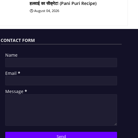
हलवाई का सीक्रेट! (Pani Puri Recipe)
August 04, 2026
CONTACT FORM
Name
Email
*
Message
*