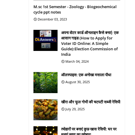
M.sc 1st Semester - Zoology - Biogeochemical
cycle ppt notes
December 03, 2023
अपना वोटर कार्ड ऑनलाइन कैसे बनाएं: एक
आसान गाइड (How to Apply for
Voter ID Online: A Simple
Guide):Election Commission of
India
March 04, 2024
ऑलस्पाइस: एक अनोखा मसाला पौधा
August 30, 2025
खीरा और फूल गोभी की चटपटी सब्जी रेसिपी
July 29, 2025
त्योहारों पर बनाएं कुछ खास रेसिपी: घर पर
मनाएं स्वाद का त्योहार!