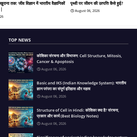
खुराना तक: जीव विज्ञान में भारतीय वैज्ञानिकों
पृथ्वी पर जीवन की उत्पत्ति कैसे हुई?
 |
August 06, 2026
026
TOP NEWS
कोशिका संरचना और विभाजन: Cell Structure, Mitosis,
Cancer & Apoptosis
August 06, 2026
Basic and IKS (Indian Knowledge System): भारतीय
ज्ञान परंपरा का संपूर्ण इतिहास और महत्व
August 06, 2026
Structure of Cell in Hindi: कोशिका क्या है? संरचना,
प्रकार और कार्य (Best Biology Notes)
August 06, 2026