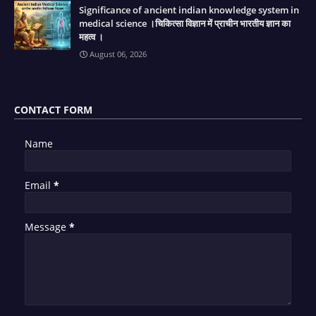
Significance of ancient indian knowledge system in
medical science ।चिकित्सा विज्ञान में प्राचीन भारतीय ज्ञान का
महत्व ।
August 06, 2026
CONTACT FORM
Name
Email
*
Message
*