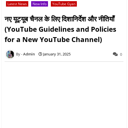
Latest News
New Info
YouTube Gyan
नए यूट्यूब चैनल के लिए दिशानिर्देश और नीतियाँ
(YouTube Guidelines and Policies
for a New YouTube Channel)
Admin
January 31, 2025
0