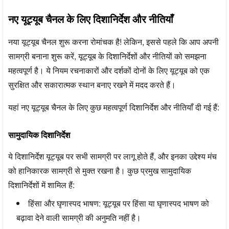
नए यूट्यूब चैनल के लिए दिशानिर्देश और नीतियाँ
नया यूट्यूब चैनल शुरू करना रोमांचक है! लेकिन, इससे पहले कि आप अपनी
सामग्री बनाना शुरू करें, यूट्यूब के दिशानिर्देशों और नीतियों को समझना
महत्वपूर्ण है। ये नियम रचनाकारों और दर्शकों दोनों के लिए यूट्यूब को एक
सुरक्षित और सकारात्मक स्थान बनाए रखने में मदद करते हैं।
यहां नए यूट्यूब चैनल के लिए कुछ महत्वपूर्ण दिशानिर्देश और नीतियाँ दी गई हैं:
सामुदायिक दिशानिर्देश
ये दिशानिर्देश यूट्यूब पर सभी सामग्री पर लागू होते हैं, और इनका उद्देश्य मंच
को हानिकारक सामग्री से मुक्त रखना है। कुछ प्रमुख सामुदायिक
दिशानिर्देशों में शामिल हैं:
हिंसा और घृणास्पद भाषण:
यूट्यूब पर हिंसा या घृणास्पद भाषण को
बढ़ावा देने वाली सामग्री की अनुमति नहीं है।