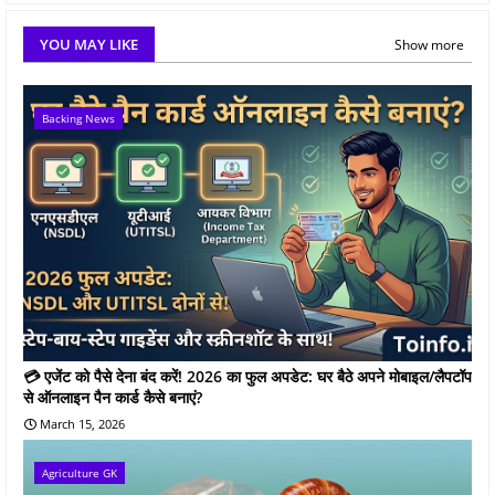
YOU MAY LIKE
Show more
Backing News
💳 एजेंट को पैसे देना बंद करें! 2026 का फुल अपडेट: घर बैठे अपने मोबाइल/लैपटॉप
से ऑनलाइन पैन कार्ड कैसे बनाएं?
March 15, 2026
Agriculture GK