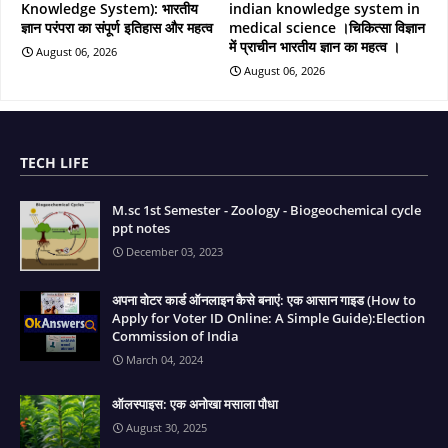
Knowledge System): भारतीय
indian knowledge system in
ज्ञान परंपरा का संपूर्ण इतिहास और महत्व
medical science ।चिकित्सा विज्ञान
में प्राचीन भारतीय ज्ञान का महत्व ।
August 06, 2026
August 06, 2026
TECH LIFE
M.sc 1st Semester - Zoology - Biogeochemical cycle
ppt notes
December 03, 2023
अपना वोटर कार्ड ऑनलाइन कैसे बनाएं: एक आसान गाइड (How to
Apply for Voter ID Online: A Simple Guide):Election
Commission of India
March 04, 2024
ऑलस्पाइस: एक अनोखा मसाला पौधा
August 30, 2025