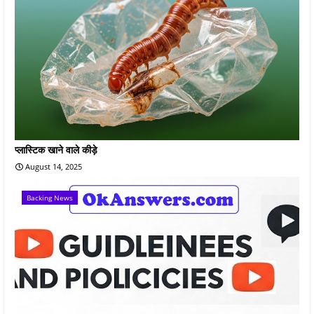
प्लास्टिक खाने वाले कीड़े
August 14, 2025
Backing News