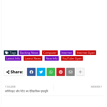
Tags
Backing News
Computer
Internet
Internet Gyan
Latest Info
Latest News
New Info
YouTube Gyan
OLDER
NEWER
कॉपीराइट और पेटेंट का ऐतिहासिक पृष्ठभूमि