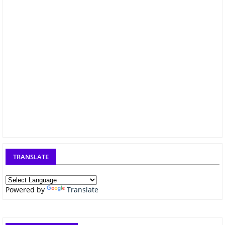
TRANSLATE
Powered by
Translate