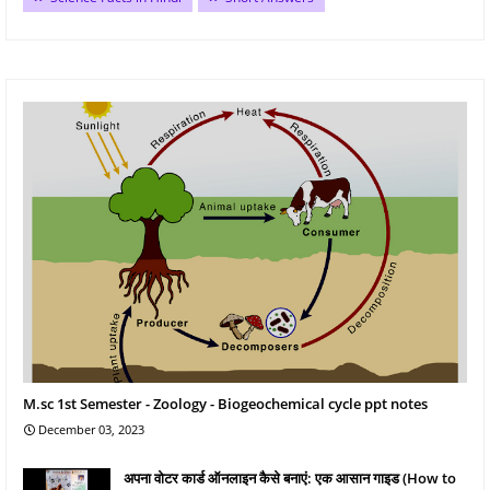
M.sc 1st Semester - Zoology - Biogeochemical cycle ppt notes
December 03, 2023
अपना वोटर कार्ड ऑनलाइन कैसे बनाएं: एक आसान गाइड (How to