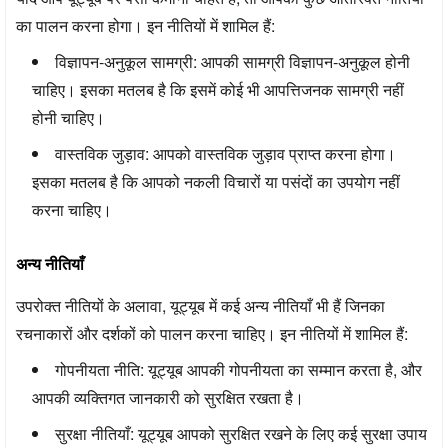
का पालन करना होगा। इन नीतियों में शामिल हैं:
विज्ञापन-अनुकूल सामग्री:
आपकी सामग्री विज्ञापन-अनुकूल होनी
चाहिए। इसका मतलब है कि इसमें कोई भी आपत्तिजनक सामग्री नहीं
होनी चाहिए।
वास्तविक जुड़ाव:
आपको वास्तविक जुड़ाव प्राप्त करना होगा।
इसका मतलब है कि आपको नकली विचारों या पसंदों का उपयोग नहीं
करना चाहिए।
अन्य नीतियाँ
उपरोक्त नीतियों के अलावा, यूट्यूब में कई अन्य नीतियाँ भी हैं जिनका
रचनाकारों और दर्शकों को पालन करना चाहिए। इन नीतियों में शामिल हैं:
गोपनीयता नीति:
यूट्यूब आपकी गोपनीयता का सम्मान करता है, और
आपकी व्यक्तिगत जानकारी को सुरक्षित रखता है।
सुरक्षा नीतियाँ:
यूट्यूब आपको सुरक्षित रखने के लिए कई सुरक्षा उपाय