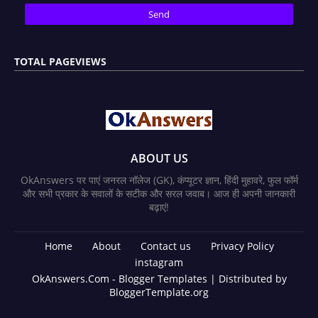
TOTAL PAGEVIEWS
ABOUT US
OkAnswers पर पाएं जनरल नॉलेज (GK), कंप्यूटर ज्ञान, हिंदी मुहावरे, फुल फॉर्म
और सभी प्रकार के सवालों के सटीक और सरल जवाब। आज ही अपनी जानकारी
बढ़ाएं!
Home
About
Contact us
Privacy Policy
instagram
OkAnswers.Com -
Blogger Templates
| Distributed by
BloggerTemplate.org