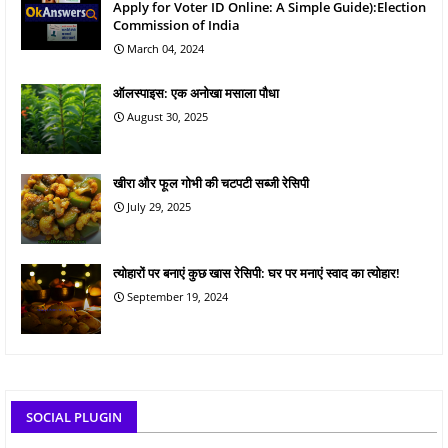
Apply for Voter ID Online: A Simple Guide):Election
Commission of India
March 04, 2024
ऑलस्पाइस: एक अनोखा मसाला पौधा
August 30, 2025
खीरा और फूल गोभी की चटपटी सब्जी रेसिपी
July 29, 2025
त्योहारों पर बनाएं कुछ खास रेसिपी: घर पर मनाएं स्वाद का त्योहार!
September 19, 2024
SOCIAL PLUGIN