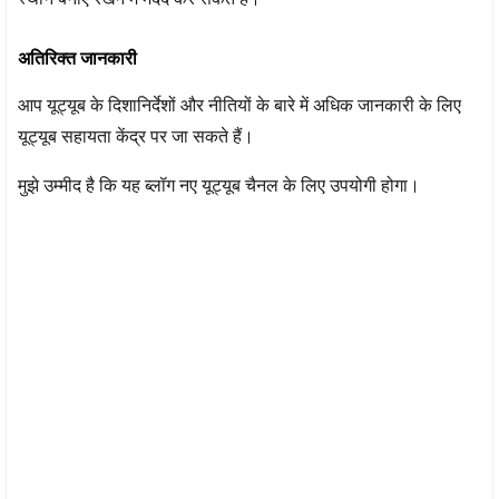
अतिरिक्त जानकारी
आप यूट्यूब के दिशानिर्देशों और नीतियों के बारे में अधिक जानकारी के लिए
यूट्यूब सहायता केंद्र पर जा सकते हैं।
मुझे उम्मीद है कि यह ब्लॉग नए यूट्यूब चैनल के लिए उपयोगी होगा।