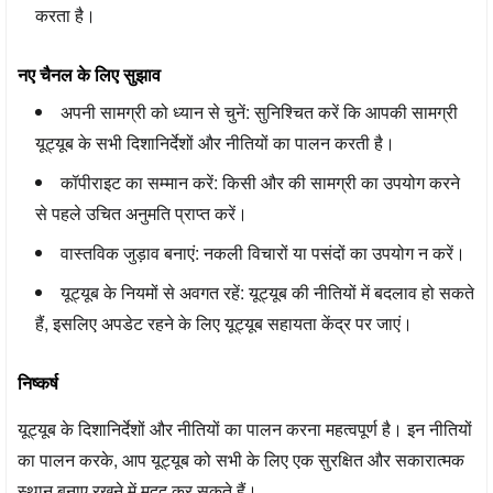
करता है।
नए चैनल के लिए सुझाव
अपनी सामग्री को ध्यान से चुनें:
सुनिश्चित करें कि आपकी सामग्री
यूट्यूब के सभी दिशानिर्देशों और नीतियों का पालन करती है।
कॉपीराइट का सम्मान करें:
किसी और की सामग्री का उपयोग करने
से पहले उचित अनुमति प्राप्त करें।
वास्तविक जुड़ाव बनाएं:
नकली विचारों या पसंदों का उपयोग न करें।
यूट्यूब के नियमों से अवगत रहें:
यूट्यूब की नीतियों में बदलाव हो सकते
हैं, इसलिए अपडेट रहने के लिए यूट्यूब सहायता केंद्र पर जाएं।
निष्कर्ष
यूट्यूब के दिशानिर्देशों और नीतियों का पालन करना महत्वपूर्ण है। इन नीतियों
का पालन करके, आप यूट्यूब को सभी के लिए एक सुरक्षित और सकारात्मक
स्थान बनाए रखने में मदद कर सकते हैं।