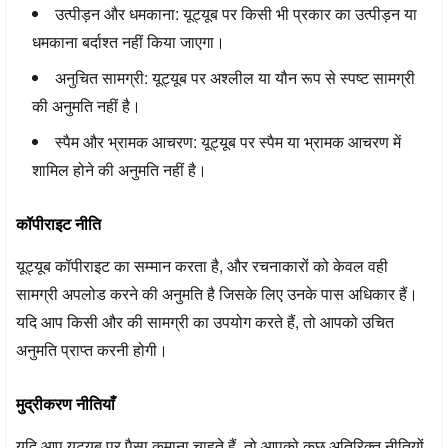
उत्पीड़न और धमकाना:
यूट्यूब पर किसी भी प्रकार का उत्पीड़न या
धमकाना बर्दाश्त नहीं किया जाएगा।
अनुचित सामग्री:
यूट्यूब पर अश्लील या यौन रूप से स्पष्ट सामग्री
की अनुमति नहीं है।
स्पैम और भ्रामक आचरण:
यूट्यूब पर स्पैम या भ्रामक आचरण में
शामिल होने की अनुमति नहीं है।
कॉपीराइट नीति
यूट्यूब कॉपीराइट का सम्मान करता है, और रचनाकारों को केवल वही
सामग्री अपलोड करने की अनुमति है जिसके लिए उनके पास अधिकार हैं।
यदि आप किसी और की सामग्री का उपयोग करते हैं, तो आपको उचित
अनुमति प्राप्त करनी होगी।
मुद्रीकरण नीतियाँ
यदि आप यूट्यूब पर पैसा कमाना चाहते हैं, तो आपको कुछ अतिरिक्त नीतियों