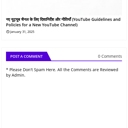
नए यूट्यूब चैनल के लिए दिशानिर्देश और नीतियाँ (YouTube Guidelines and
Policies for a New YouTube Channel)
January 31, 2025
0 Comments
POST A COMMENT
* Please Don't Spam Here. All the Comments are Reviewed
by Admin.