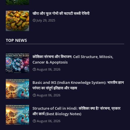
खीरा और फूल गोभी की चटपटी सब्जी रेसिपी
July 29, 2025
TOP NEWS
कोशिका संरचना और विभाजन: Cell Structure, Mitosis,
Cancer & Apoptosis
August 06, 2026
Basic and IKS (Indian Knowledge System): भारतीय ज्ञान
परंपरा का संपूर्ण इतिहास और महत्व
August 06, 2026
Structure of Cell in Hindi: कोशिका क्या है? संरचना, प्रकार
और कार्य (Best Biology Notes)
August 06, 2026